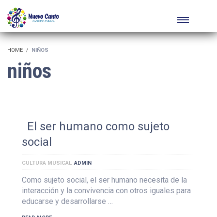
HOME
NIÑOS
niños
El ser humano como sujeto
social
CULTURA MUSICAL
ADMIN
Como sujeto social, el ser humano necesita de la
interacción y la convivencia con otros iguales para
educarse y desarrollarse …