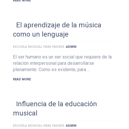
READ MORE
El aprendizaje de la música
como un lenguaje
ESCUELA MUSICAL PARA PADRES
ADMIN
El ser humano es un ser social que requiere de la
relación interpersonal para desarrollarse
plenamente. Como es evidente, para …
READ MORE
Influencia de la educación
musical
ESCUELA MUSICAL PARA PADRES
ADMIN