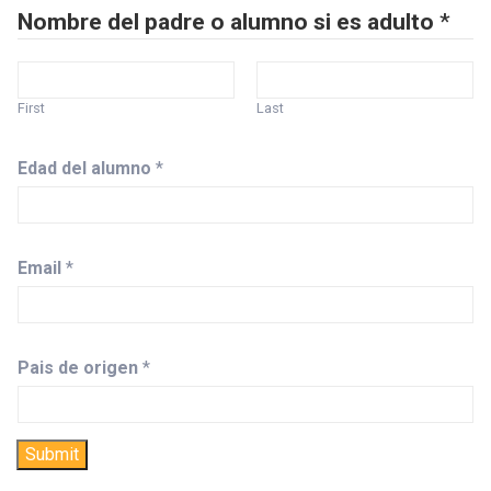
Nombre del padre o alumno si es adulto
*
First
Last
Edad del alumno
*
Email
*
Pais de origen
*
Submit