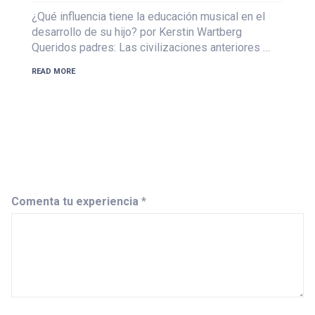
¿Qué influencia tiene la educación musical en el
desarrollo de su hijo? por Kerstin Wartberg
Queridos padres: Las civilizaciones anteriores …
READ MORE
Comenta tu experiencia
*