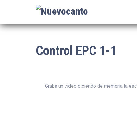
Control EPC 1-1
Graba un video diciendo de memoria la esca