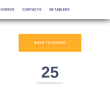
CURSOS
CONTACTO
MI TABLERO
BACK TO COURSE
25
MAXIMUM MARKS