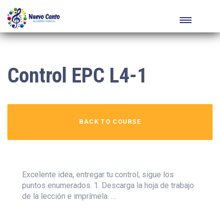
Control EPC L4-1
BACK TO COURSE
Excelente idea, entregar tu control, sigue los
puntos enumerados. 1. Descarga la hoja de trabajo
de la lección e imprímela. …