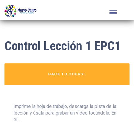
Control Lección 1 EPC1
BACK TO COURSE
Imprime la hoja de trabajo, descarga la pista de la
lección y úsala para grabar un video tocándola. En
el …