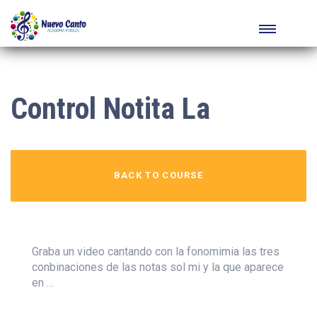
Control Notita La
BACK TO COURSE
Graba un video cantando con la fonomimia las tres
conbinaciones de las notas sol mi y la que aparece
en …