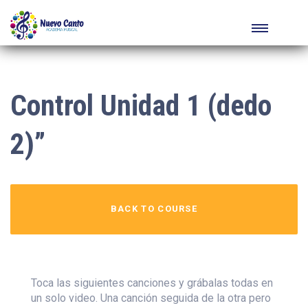
Control Unidad 1 (dedo
2)”
BACK TO COURSE
Toca las siguientes canciones y grábalas todas en
un solo video. Una canción seguida de la otra pero