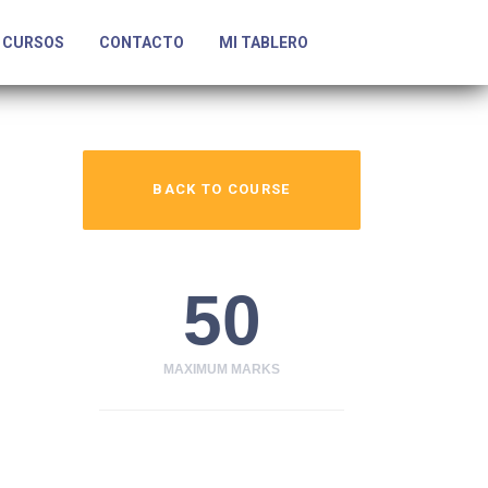
CURSOS
CONTACTO
MI TABLERO
BACK TO COURSE
50
MAXIMUM MARKS