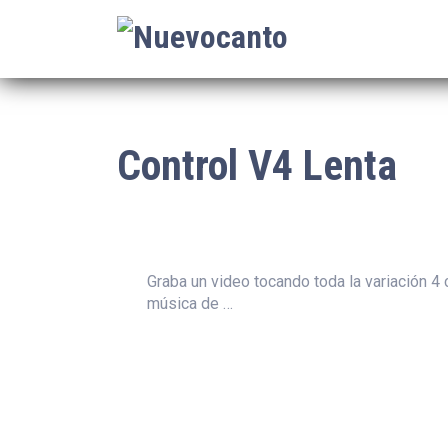
Control V4 Lenta
Graba un video tocando toda la variación 4
música de …