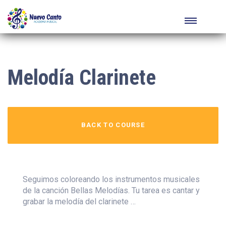
Melodía Clarinete
BACK TO COURSE
Seguimos coloreando los instrumentos musicales
de la canción Bellas Melodías. Tu tarea es cantar y
grabar la melodía del clarinete …