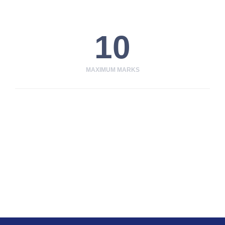
10
MAXIMUM MARKS