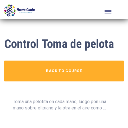
Control Toma de pelota
BACK TO COURSE
Toma una pelotita en cada mano, luego pon una
mano sobre el piano y la otra en el aire como …