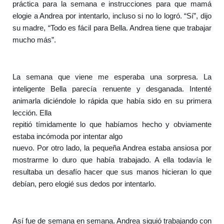
práctica para la semana e instrucciones para que mamá 
elogie a Andrea por intentarlo, incluso si no lo logró. “Sí”, dijo 
su madre, “Todo es fácil para Bella. Andrea tiene que trabajar 
mucho más”.
La semana que viene me esperaba una sorpresa. La 
inteligente Bella parecía renuente y desganada. Intenté 
animarla diciéndole lo rápida que había sido en su primera 
lección. Ella
repitió tímidamente lo que habíamos hecho y obviamente 
estaba incómoda por intentar algo
nuevo. Por otro lado, la pequeña Andrea estaba ansiosa por 
mostrarme lo duro que había trabajado. A ella todavía le 
resultaba un desafío hacer que sus manos hicieran lo que 
debían, pero elogié sus dedos por intentarlo.
Así fue de semana en semana. Andrea siguió trabajando con 