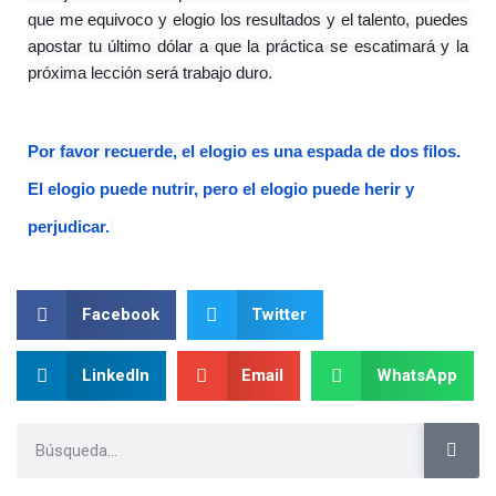
que me equivoco y elogio los resultados y el talento, puedes 
apostar tu último dólar a que la práctica se escatimará y la 
próxima lección será trabajo duro.
Por favor recuerde, 
el elogio es una espada de dos filos. 
El elogio puede nutrir, pero el elogio puede herir y 
perjudicar.
Facebook
Twitter
LinkedIn
Email
WhatsApp