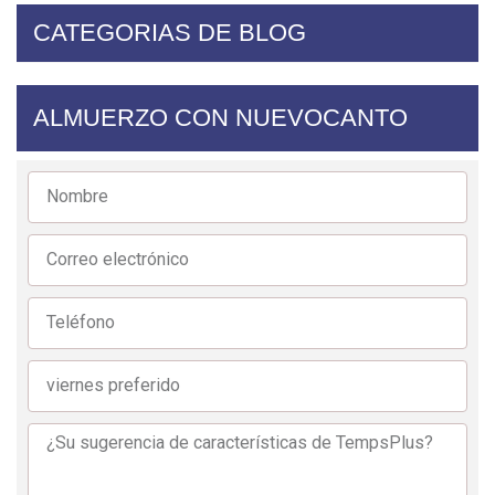
CATEGORIAS DE BLOG
ALMUERZO CON NUEVOCANTO