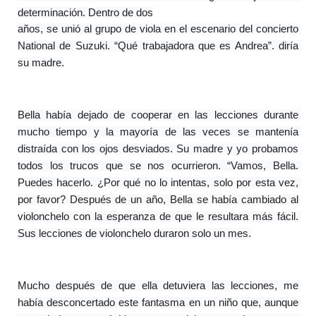
determinación. Dentro de dos
años, se unió al grupo de viola en el escenario del concierto 
National de Suzuki. “Qué trabajadora que es Andrea”. diría 
su madre.
Bella había dejado de cooperar en las lecciones durante 
mucho tiempo y la mayoría de las veces se mantenía 
distraída con los ojos desviados. Su madre y yo probamos 
todos los trucos que se nos ocurrieron. “Vamos, Bella. 
Puedes hacerlo. ¿Por qué no lo intentas, solo por esta vez, 
por favor? Después de un año, Bella se había cambiado al 
violonchelo con la esperanza de que le resultara más fácil. 
Sus lecciones de violonchelo duraron solo un mes.
Mucho después de que ella detuviera las lecciones, me 
había desconcertado este fantasma en un niño que, aunque 