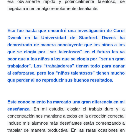
era obviamente rápido y potencialmente talentoso, se 
negaba a intentar algo remotamente desafiante.
Eso fue hasta que encontré una investigación de Carol 
Dweck en la Universidad de Stanford. Dweck ha 
demostrado de manera concluyente que los niños a los 
que se elogia por “ser talentosos” en el futuro les va 
peor que a los niños a los que se elogia por “ser un gran 
trabajador”. Los “trabajadores” tienen todo para ganar 
al esforzarse, pero los “niños talentosos” tienen mucho 
que perder al no reproducir sus buenos resultados.
Este conocimiento ha marcado una gran diferencia en mi 
enseñanza.
 En mi estudio, elogiar el trabajo duro y la 
concentración nos mantiene a todos en la dirección correcta. 
Incluso mis alumnos más desafiantes están comenzando a 
trabajar de manera productiva. En las raras ocasiones en 