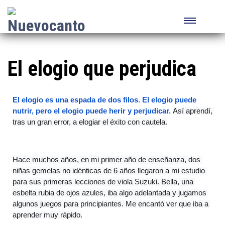
El elogio que perjudica
El elogio es una espada de dos filos. El elogio puede 
nutrir, pero el elogio puede herir y perjudicar. 
Así aprendí, 
tras un gran error, a elogiar el éxito con cautela.
Hace muchos años, en mi primer año de enseñanza, dos 
niñas gemelas no idénticas de 6 años llegaron a mi estudio 
para sus primeras lecciones de viola Suzuki. Bella, una 
esbelta rubia de ojos azules, iba algo adelantada y jugamos 
algunos juegos para principiantes. Me encantó ver que iba a 
aprender muy rápido.