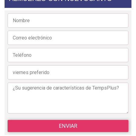
ENVIAR