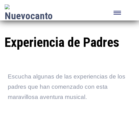
Experiencia de Padres
Escucha algunas de las experiencias de los
padres que han comenzado con esta
maravillosa aventura musical.