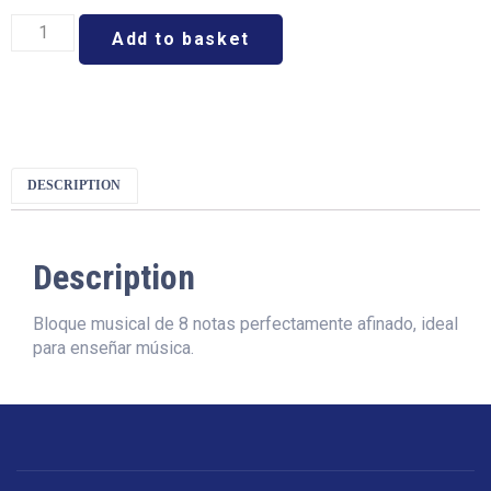
Add to basket
DESCRIPTION
Description
Bloque musical de 8 notas perfectamente afinado, ideal
para enseñar música.