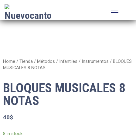
Home
/
Tienda
/
Métodos
/
Infantiles
/
Instrumentos
/ BLOQUES
MUSICALES 8 NOTAS
BLOQUES MUSICALES 8
NOTAS
40
$
8 in stock