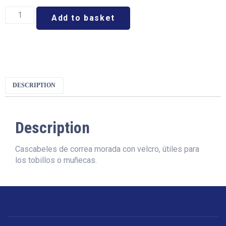
Add to basket
DESCRIPTION
Description
Cascabeles de correa morada con velcro, útiles para
los tobillos o muñecas.