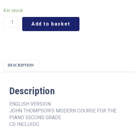
4 in stock
Add to basket
DESCRIPTION
Description
ENGLISH VERSION
JOHN THOMPSON’S MODERN COURSE FOR THE
PIANO SECOND GRADE
CD INCLUIDO