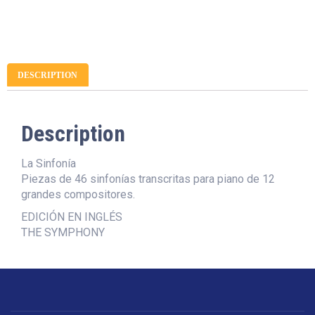
DESCRIPTION
Description
La Sinfonía
Piezas de 46 sinfonías transcritas para piano de 12
grandes compositores.
EDICIÓN EN INGLÉS
THE SYMPHONY