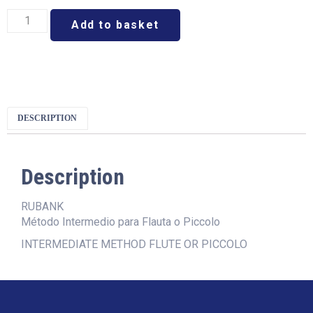
Add to basket
DESCRIPTION
Description
RUBANK
Método Intermedio para Flauta o Piccolo
INTERMEDIATE METHOD FLUTE OR PICCOLO