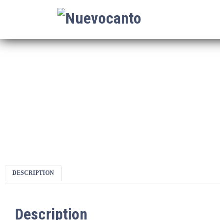
DESCRIPTION
Description