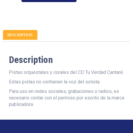
DESCRIPTION
Description
Pistas orquestales y corales del CD Tu Verdad Cantaré.
Estas pistas no contienen la voz del solista.
Para uso en redes sociales, grabaciones o radios, es
necesario contar con el permiso por escrito de la marca
publicadora.