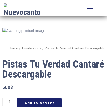
Home
/
Tienda
/
Cds
/ Pistas Tu Verdad Cantaré Descargable
Pistas Tu Verdad Cantaré
Descargable
500
$
Add to basket