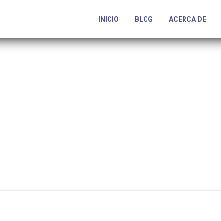
INICIO
BLOG
ACERCA DE