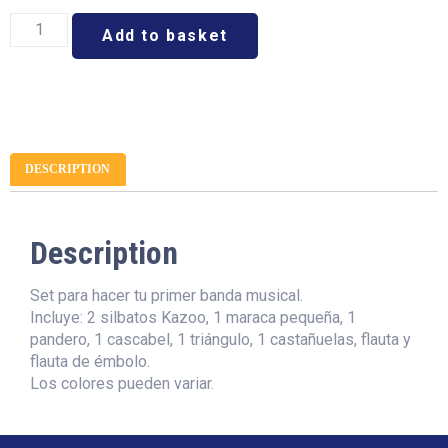
Add to basket
DESCRIPTION
Description
Set para hacer tu primer banda musical.
Incluye: 2 silbatos Kazoo, 1 maraca pequeña, 1
pandero, 1 cascabel, 1 triángulo, 1 castañuelas, flauta y
flauta de émbolo.
Los colores pueden variar.