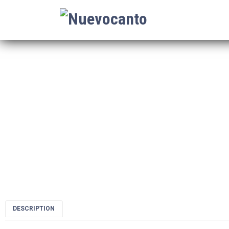
DESCRIPTION