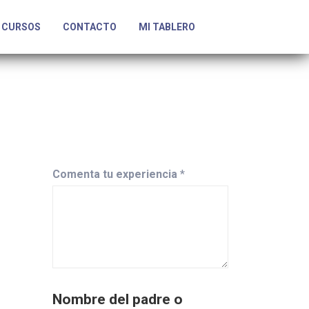
CURSOS
CONTACTO
MI TABLERO
Comenta tu experiencia
*
Nombre del padre o