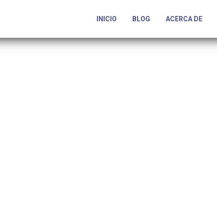
INICIO
BLOG
ACERCA DE