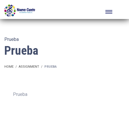
Prueba
Prueba
HOME
ASSIGNMENT
PRUEBA
Prueba