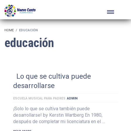
HOME
EDUCACIÓN
educación
Lo que se cultiva puede
desarrollarse
ESCUELA MUSICAL PARA PADRES
ADMIN
¡Solo lo que se cultiva también puede
desarrollarse! by Kerstin Wartberg En 1980,
después de completar mi licenciatura en el …