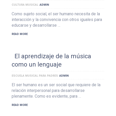
CULTURA MUSICAL
ADMIN
Como sujeto social, el ser humano necesita de la
interacción y la convivencia con otros iguales para
educarse y desarrollarse …
READ MORE
El aprendizaje de la música
como un lenguaje
ESCUELA MUSICAL PARA PADRES
ADMIN
El ser humano es un ser social que requiere de la
relación interpersonal para desarrollarse
plenamente. Como es evidente, para …
READ MORE