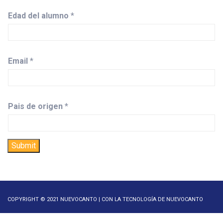
Edad del alumno
*
Email
*
Pais de origen
*
Submit
COPYRIGHT © 2021 NUEVOCANTO | CON LA TECNOLOGÍA DE NUEVOCANTO