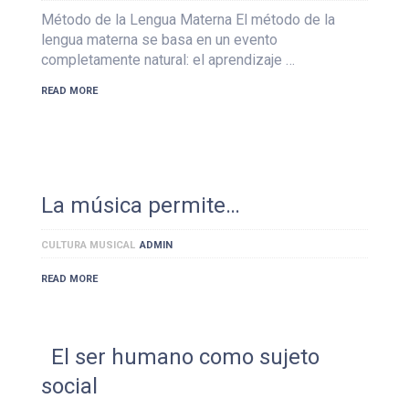
Método de la Lengua Materna El método de la
lengua materna se basa en un evento
completamente natural: el aprendizaje …
READ MORE
La música permite…
CULTURA MUSICAL
ADMIN
READ MORE
El ser humano como sujeto
social