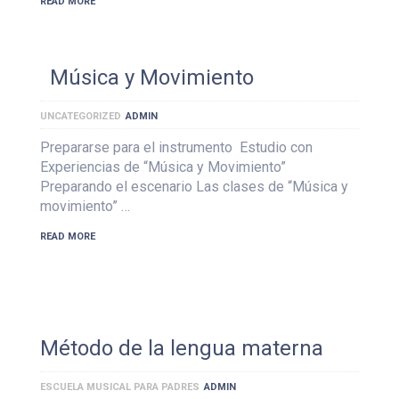
READ MORE
Música y Movimiento
UNCATEGORIZED
ADMIN
Prepararse para el instrumento Estudio con
Experiencias de “Música y Movimiento”
Preparando el escenario Las clases de “Música y
movimiento” …
READ MORE
Método de la lengua materna
ESCUELA MUSICAL PARA PADRES
ADMIN